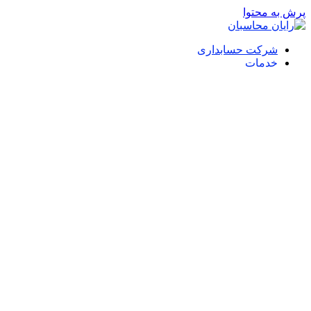
پرش به محتوا
شرکت حسابداری
خدمات