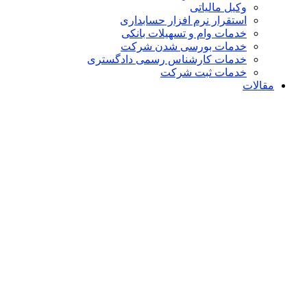
وکیل مالیاتی
استقرار نرم افزار حسابداری
خدمات وام و تسهیلات بانکی
خدمات بورسی شدن شرکت
خدمات کارشناس رسمی دادگستری
خدمات ثبت شرکت
مقالات