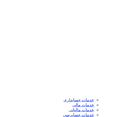
خدمات حسابداری
خدمات مالی
خدمات مالیاتی
خدمات حسابرسی