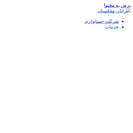
پرش به محتوا
شرکت حسابداری
خدمات