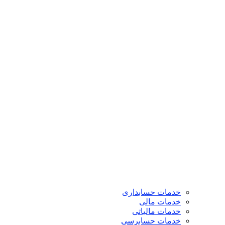
خدمات حسابداری
خدمات مالی
خدمات مالیاتی
خدمات حسابرسی