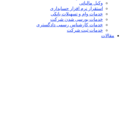
وکیل مالیاتی
استقرار نرم افزار حسابداری
خدمات وام و تسهیلات بانکی
خدمات بورسی شدن شرکت
خدمات کارشناس رسمی دادگستری
خدمات ثبت شرکت
مقالات