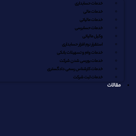
خدمات حسابداری
خدمات مالی
خدمات مالیاتی
خدمات حسابرسی
وکیل مالیاتی
استقرار نرم افزار حسابداری
خدمات وام و تسهیلات بانکی
خدمات بورسی شدن شرکت
خدمات کارشناس رسمی دادگستری
خدمات ثبت شرکت
مقالات