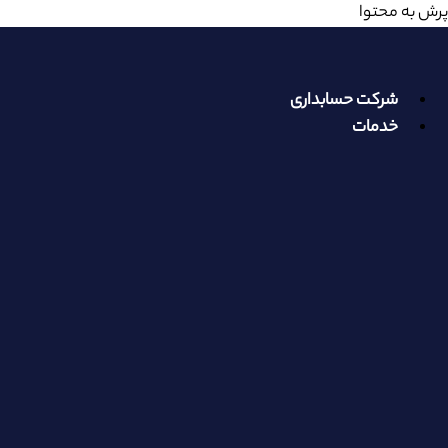
پرش به محتوا
شرکت حسابداری
خدمات